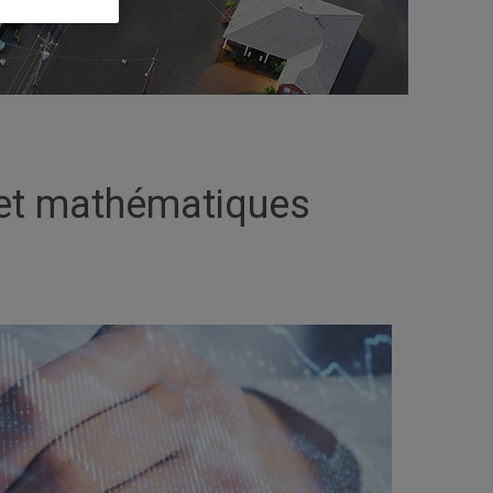
t et mathématiques